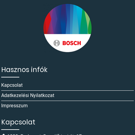
Hasznos infók
Kapcsolat
Adatkezelési Nyilatkozat
Impresszum
Kapcsolat