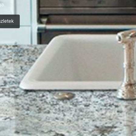
Részletek